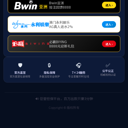
此次
应用，为
上一篇：
迎
下一篇：
筑
友情链接
集团网站