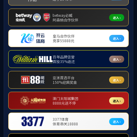
核电
参投项目
>
核电
天然气
海上风电
火电
水电