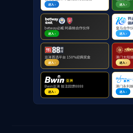
公司简讯
公告公示
>
行业动态
实现
人事信息
实现中华
提出如下
一、
扫一扫
必赢亚州242.net官方
（一
微信
贯彻习近