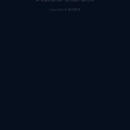
系，把碳达峰、碳中和纳入经济社会发展全局，以经济社会发展
环境的产业结构、生产方式、生活方式、空间格局，坚定不移走
）工作原则
碳达峰、碳中和目标，要坚持“全国统筹、节约优先、双轮驱动、
全国统筹。全国一盘棋，强化顶层设计，发挥制度优势，实行党
节约优先。把节约能源资源放在首位，实行全面节约战略，持续
色低碳生活方式，从源头和入口形成有效的碳排放控制阀门。
双轮驱动。政府和市场两手发力，构建新型举国体制，强化科技
制作用，形成有效激励约束机制。
内外畅通。立足国情实际，统筹国内国际能源资源，推广先进绿