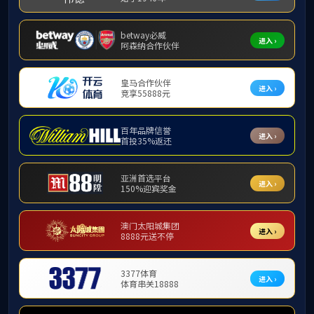
行业动态
新闻中心
公司简讯
公告公示
发改能
>
行业动态
各省
人事信息
为深
规模化发
动新型储
扫一扫
国家
必赢亚州242.net官方
微信
转自