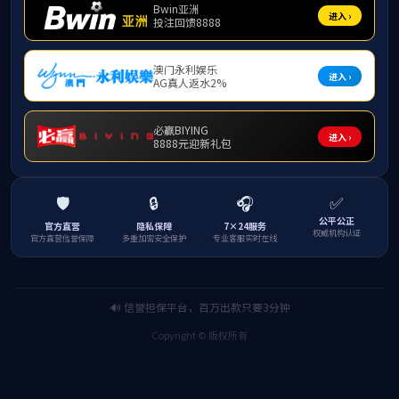
上一篇：
温
下一篇：
中
友情链接
集团网站