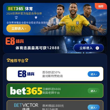
亚洲•242net必赢(BWIN)官方网站-Official
Website
首页
公司概况
新闻中心
党群建设
242