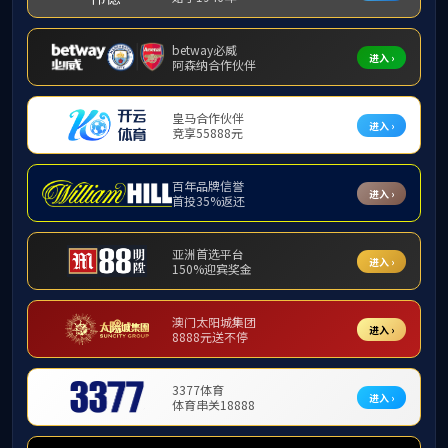
公司简讯
新闻中心
>
公司简讯
公告公示
10月
行业动态
项目位于浙
该项
人事信息
保性。一期
BI
扫一扫
必赢亚州242.net官方
上一篇：
老
微信